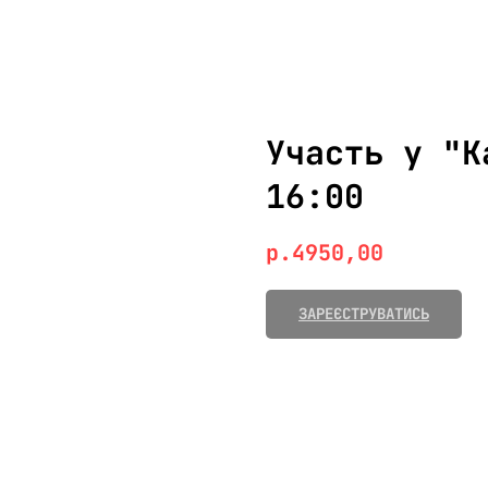
Участь у "К
16:00
р.
4950,00
ЗАРЕЄСТРУВАТИСЬ