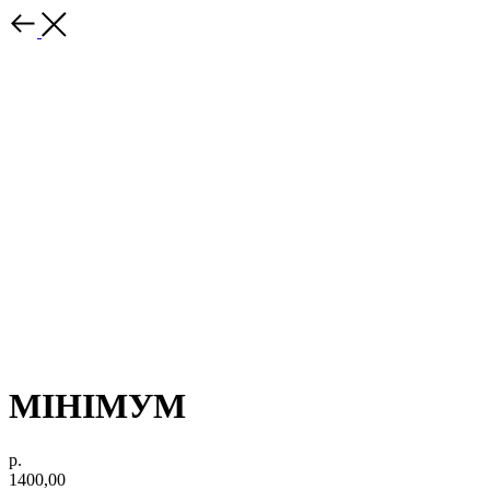
МІНІМУМ
р.
1400,00